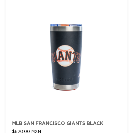
MLB SAN FRANCISCO GIANTS BLACK
$
620.00
MXN