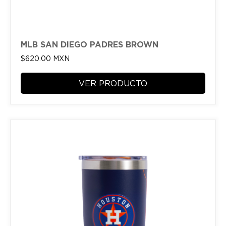
MLB SAN DIEGO PADRES BROWN
$
620.00
MXN
VER PRODUCTO