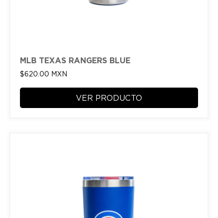
MLB TEXAS RANGERS BLUE
$
620.00
MXN
VER PRODUCTO