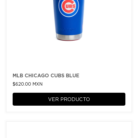
MLB CHICAGO CUBS BLUE
$
620.00
MXN
VER PRODUCTO