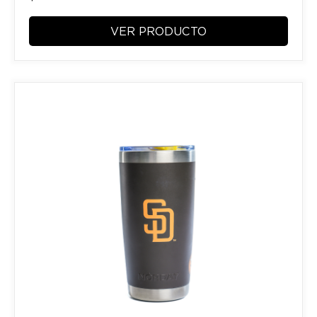
VER PRODUCTO