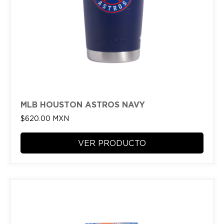
MLB HOUSTON ASTROS NAVY
$
620.00
MXN
VER PRODUCTO