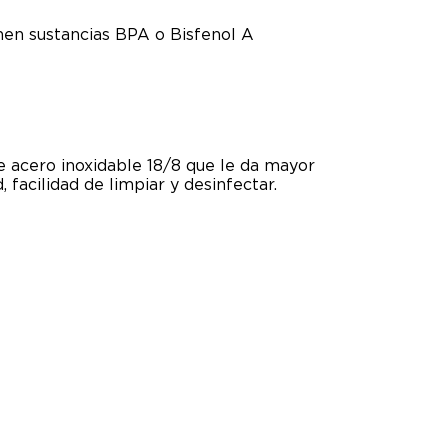
nen sustancias BPA o Bisfenol A
e acero inoxidable 18/8 que le da mayor
, facilidad de limpiar y desinfectar.