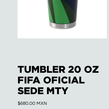
TUMBLER 20 OZ
FIFA OFICIAL
SEDE MTY
$
680.00
MXN