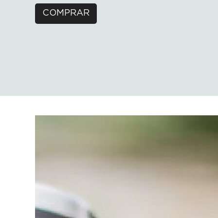
COMPRAR