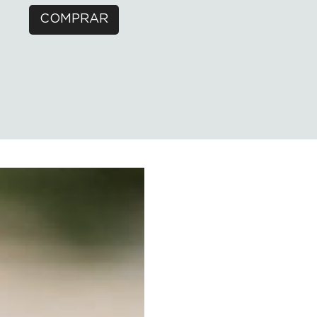
COMPRAR