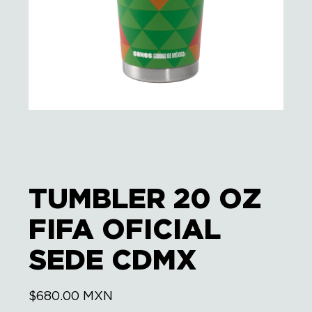
TUMBLER 20 OZ
FIFA OFICIAL
SEDE CDMX
$
680.00
MXN