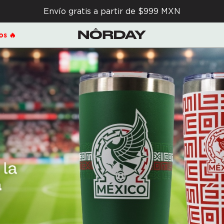
Envío gratis a partir de $999 MXN
s 🔥