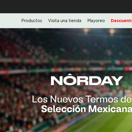
Productos
Visita una tienda
Mayoreo
Descuento