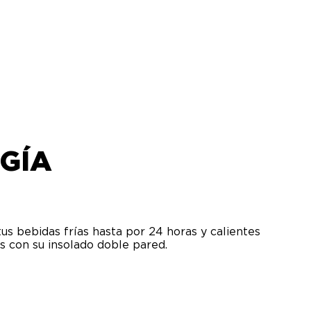
GÍA
us bebidas frías hasta por 24 horas y calientes
s con su insolado doble pared.