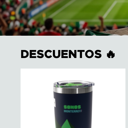
DESCUENTOS 🔥