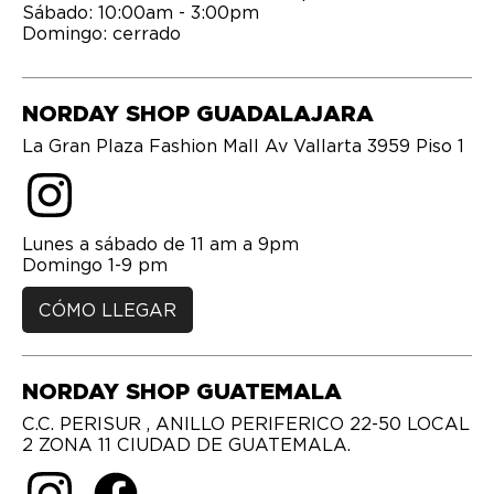
Sábado: 10:00am - 3:00pm
Domingo: cerrado
NORDAY SHOP GUADALAJARA
La Gran Plaza Fashion Mall Av Vallarta 3959 Piso 1
Lunes a sábado de 11 am a 9pm
Domingo 1-9 pm
CÓMO LLEGAR
NORDAY SHOP GUATEMALA
C.C. PERISUR , ANILLO PERIFERICO 22-50 LOCAL
2 ZONA 11 CIUDAD DE GUATEMALA.