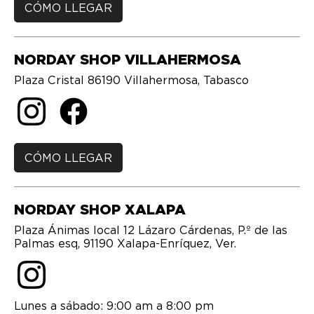
CÓMO LLEGAR
NORDAY SHOP VILLAHERMOSA
Plaza Cristal 86190 Villahermosa, Tabasco
CÓMO LLEGAR
NORDAY SHOP XALAPA
Plaza Ánimas local 12 Lázaro Cárdenas, P.º de las
Palmas esq, 91190 Xalapa-Enríquez, Ver.
Lunes a sábado: 9:00 am a 8:00 pm