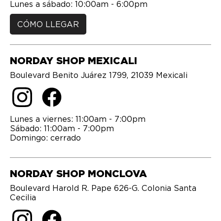
CÓMO LLEGAR
NORDAY SHOP MEXICALI
Boulevard Benito Juárez 1799, 21039 Mexicali
Lunes a viernes: 11:00am - 7:00pm
Sábado: 11:00am - 7:00pm
Domingo: cerrado
NORDAY SHOP MONCLOVA
Boulevard Harold R. Pape 626-G. Colonia Santa
Cecilia