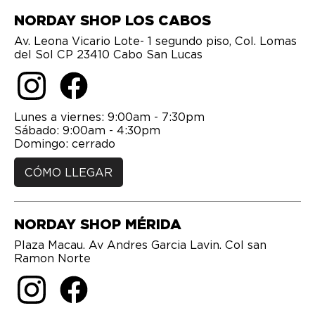
NORDAY SHOP LOS CABOS
Av. Leona Vicario Lote- 1 segundo piso, Col. Lomas
del Sol CP 23410 Cabo San Lucas
Lunes a viernes: 9:00am - 7:30pm
Sábado: 9:00am - 4:30pm
CÓMO LLEGAR
NORDAY SHOP MÉRIDA
Plaza Macau. Av Andres Garcia Lavin. Col san
Ramon Norte