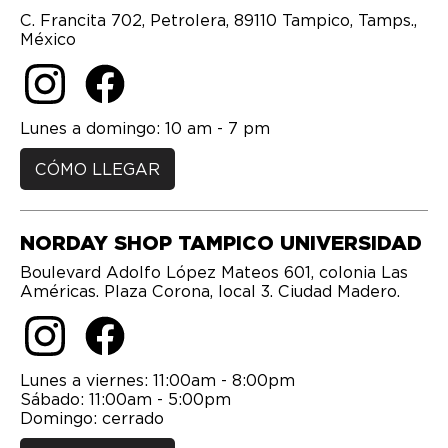
C. Francita 702, Petrolera, 89110 Tampico, Tamps.,
México
Lunes a domingo: 10 am - 7 pm
CÓMO LLEGAR
NORDAY SHOP TAMPICO UNIVERSIDAD
Boulevard Adolfo López Mateos 601, colonia Las
Américas. Plaza Corona, local 3. Ciudad Madero.
Lunes a viernes: 11:00am - 8:00pm
Sábado: 11:00am - 5:00pm
Domingo: cerrado