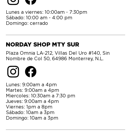
Lunes a viernes: 10:00am - 7:30pm
Sábado: 10:00 am - 4:00 pm
Domingo: cerrado
NORDAY SHOP MTY SUR
Plaza Omnia LA-212, Villas Del Uro #140, Sin
Nombre de Col 50, 64986 Monterrey, N.L.
Lunes: 9:00am a 4pm
Martes: 9:00am a 4pm
Miercoles: 10:30am a 7:30 pm
Jueves: 9:00am a 4pm
Viernes: 1pm a 8pm
Sábado: 10am a 3pm
Domingo: 10am a 3pm