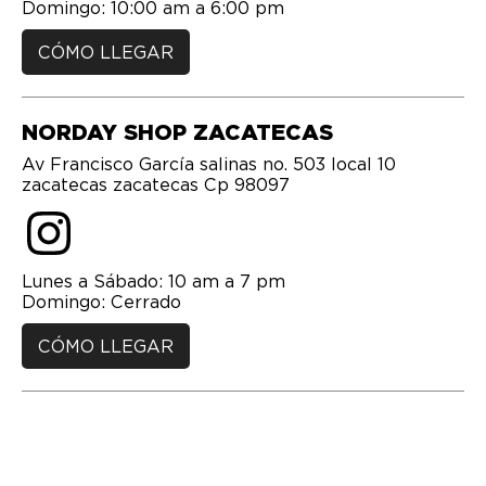
CÓMO LLEGAR
NORDAY SHOP ZACATECAS
Av Francisco García salinas no. 503 local 10
zacatecas zacatecas Cp 98097
Lunes a Sábado: 10 am a 7 pm
Domingo: Cerrado
CÓMO LLEGAR