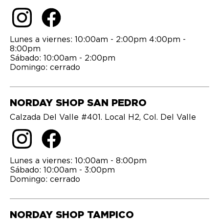
Lunes a viernes: 10:00am - 2:00pm 4:00pm -
8:00pm
Sábado: 10:00am - 2:00pm
Domingo: cerrado
NORDAY SHOP SAN PEDRO
Calzada Del Valle #401. Local H2, Col. Del Valle
Lunes a viernes: 10:00am - 8:00pm
Sábado: 10:00am - 3:00pm
Domingo: cerrado
NORDAY SHOP TAMPICO