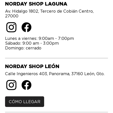
NORDAY SHOP LAGUNA
Av. Hidalgo 1802, Tercero de Cobián Centro,
27000
Lunes a viernes: 9:00am - 7:00pm
Sábado: 9:00 am - 3:00pm
NORDAY SHOP LEÓN
Calle Ingenieros 403, Panorama, 37160 León, Gto.
CÓMO LLEGAR