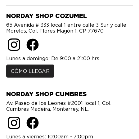
NORDAY SHOP COZUMEL
65 Avenida # 333 local 1 entre calle 3 Sur y calle
Morelos, Col. Flores Magón 1, CP 77670
Lunes a domingo: De 9:00 a 21:00 hrs
CÓMO LLEGAR
NORDAY SHOP CUMBRES
Av. Paseo de los Leones #2001 local 1, Col.
Cumbres Madeira, Monterrey, NL.
Lunes a viernes: 10:00am - 7:00pm