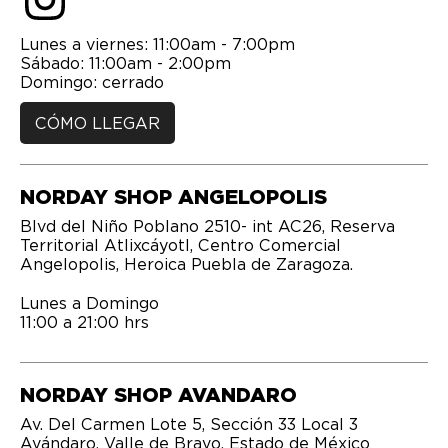
Lunes a viernes: 11:00am - 7:00pm
Sábado: 11:00am - 2:00pm
Domingo: cerrado
CÓMO LLEGAR
NORDAY SHOP ANGELOPOLIS
Blvd del Niño Poblano 2510- int AC26, Reserva
Territorial Atlixcáyotl, Centro Comercial
Angelopolis, Heroica Puebla de Zaragoza.
Lunes a Domingo
11:00 a 21:00 hrs
NORDAY SHOP AVANDARO
Av. Del Carmen Lote 5, Sección 33 Local 3
Avándaro, Valle de Bravo, Estado de México