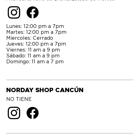
Lunes: 12:00 pm a 7pm
Martes: 12:00 pm a 7pm
Miercoles: Cerrado
Jueves: 12:00 pm a 7pm
Viernes: 11 am a 9 pm
Sábado: 11 am a 9 pm
Domingo: 11 am a 7 pm
NORDAY SHOP CANCÚN
NO TIENE