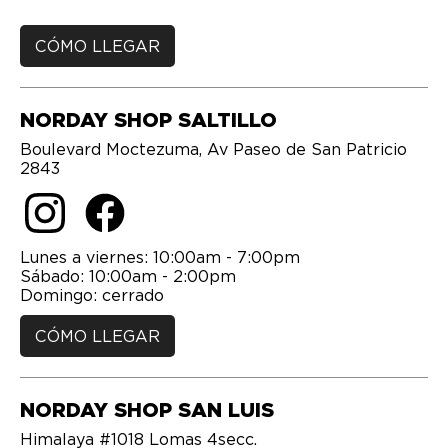
CÓMO LLEGAR
NORDAY SHOP SALTILLO
Boulevard Moctezuma, Av Paseo de San Patricio
2843
Lunes a viernes: 10:00am - 7:00pm
Sábado: 10:00am - 2:00pm
Domingo: cerrado
CÓMO LLEGAR
NORDAY SHOP SAN LUIS
Himalaya #1018 Lomas 4secc.