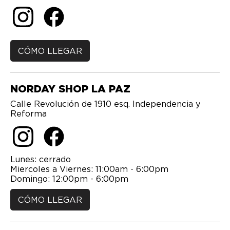
CÓMO LLEGAR
NORDAY SHOP LA PAZ
Calle Revolución de 1910 esq. Independencia y
Reforma
Lunes: cerrado
Miercoles a Viernes: 11:00am - 6:00pm
Domingo: 12:00pm - 6:00pm
CÓMO LLEGAR