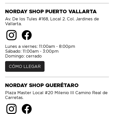
NORDAY SHOP PUERTO VALLARTA
Av. De los Tules #168, Local 2. Col. Jardines de
Vallarta.
Lunes a viernes: 11:00am - 8:00pm
Sábado: 11:00am - 3:00pm
Domingo: cerrado
CÓMO LLEGAR
NORDAY SHOP QUERÉTARO
Plaza Master Local #20 Milenio lll Camino Real de
Carretas.