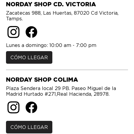
NORDAY SHOP CD. VICTORIA
Zacatecas 988, Las Huertas, 87020 Cd Victoria,
Tamps.
Lunes a domingo: 10:00 am - 7:00 pm
CÓMO LLEGAR
NORDAY SHOP COLIMA
Plaza Sendera local 29 PB. Paseo Miguel de la
Madrid Hurtado #271,Real Hacienda, 28978.
CÓMO LLEGAR