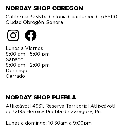
NORDAY SHOP OBREGON
California 323Nte. Colonia Cuautémoc C.p.85110
Ciudad Obregón, Sonora
Lunes a Viernes
8:00 am - 5:00 pm
Sábado
8:00 am - 2:00 pm
Domingo
Cerrado
NORDAY SHOP PUEBLA
Atlixcáyotl 4931, Reserva Territorial Atlixcáyotl,
cp72193 Heroica Puebla de Zaragoza, Pue.