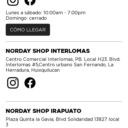
Lunes a sábado: 10:00am - 7:00pm
Domingo: cerrado
CÓMO LLEGAR
NORDAY SHOP INTERLOMAS
Centro Comercial Interlomas, PB. Local H23. Blvd.
Interlomas #5,Centro urbano San Fernando, La
Herradura, Huixquilucan
NORDAY SHOP IRAPUATO
Plaza Quinta la Gavia, Blvd Solidaridad 13827 local
3