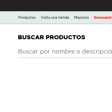
Productos
Visita una tienda
Mayoreo
Descuento
BUSCAR PRODUCTOS