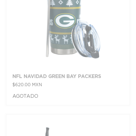
NFL NAVIDAD GREEN BAY PACKERS
$
620.00
MXN
AGOTADO