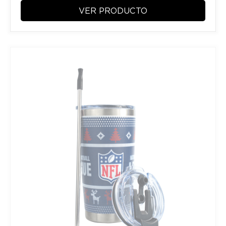
VER PRODUCTO