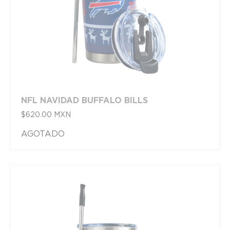
NFL NAVIDAD BUFFALO BILLS
$
620.00
MXN
AGOTADO