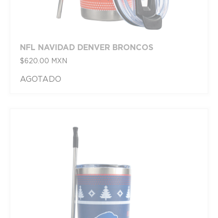
NFL NAVIDAD DENVER BRONCOS
$
620.00
MXN
AGOTADO