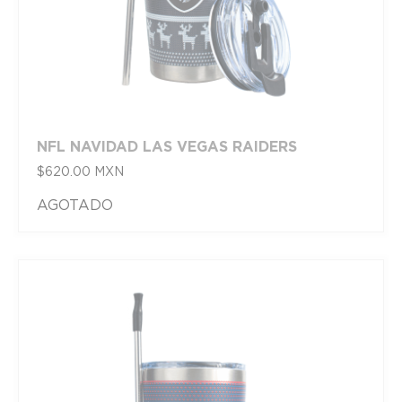
NFL NAVIDAD LAS VEGAS RAIDERS
$
620.00
MXN
AGOTADO