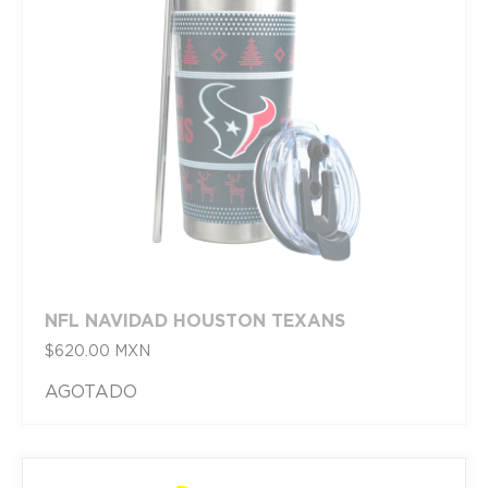
NFL NAVIDAD HOUSTON TEXANS
$
620.00
MXN
AGOTADO