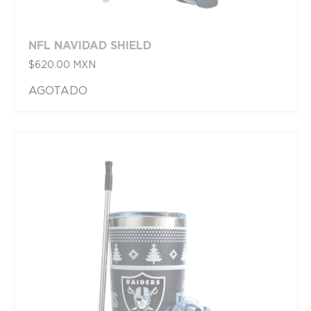
NFL NAVIDAD SHIELD
$
620.00
MXN
AGOTADO