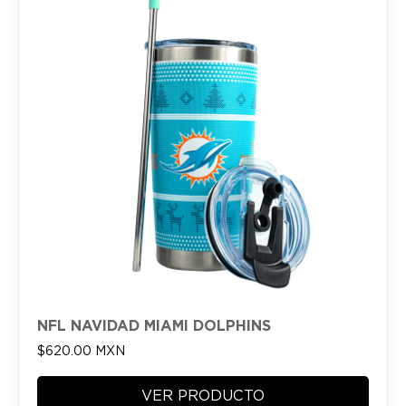
NFL NAVIDAD MIAMI DOLPHINS
$
620.00
MXN
VER PRODUCTO