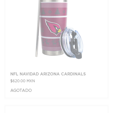
NFL NAVIDAD ARIZONA CARDINALS
$
620.00
MXN
AGOTADO