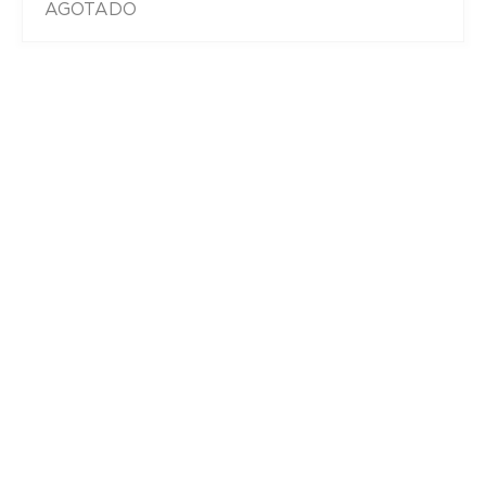
AGOTADO