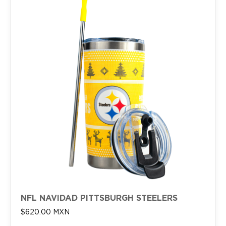
NFL NAVIDAD PITTSBURGH STEELERS
$
620.00
MXN