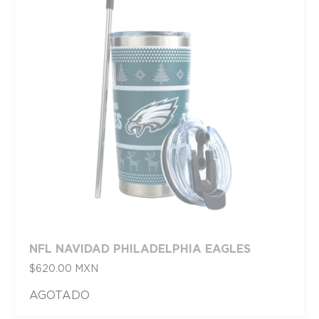
NFL NAVIDAD PHILADELPHIA EAGLES
$
620.00
MXN
AGOTADO