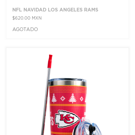
NFL NAVIDAD LOS ANGELES RAMS
$
620.00
MXN
AGOTADO