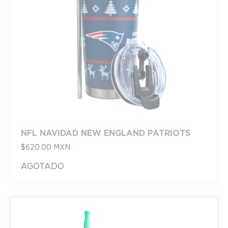
NFL NAVIDAD NEW ENGLAND PATRIOTS
$
620.00
MXN
AGOTADO