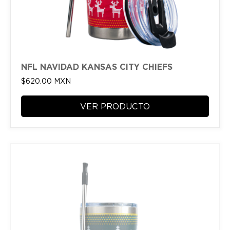
NFL NAVIDAD KANSAS CITY CHIEFS
$
620.00
MXN
VER PRODUCTO