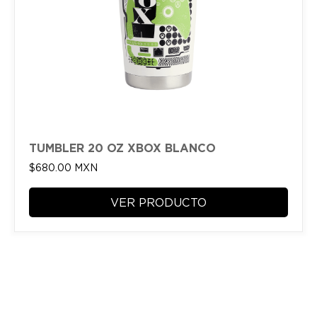
TUMBLER 20 OZ XBOX BLANCO
$
680.00
MXN
VER PRODUCTO