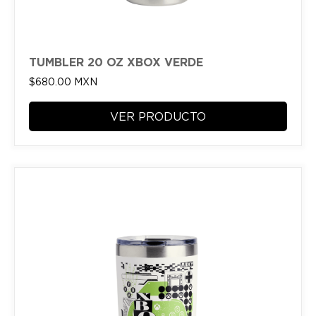
TUMBLER 20 OZ XBOX VERDE
$
680.00
MXN
VER PRODUCTO