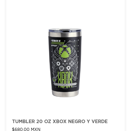
TUMBLER 20 OZ XBOX NEGRO Y VERDE
$
680.00
MXN