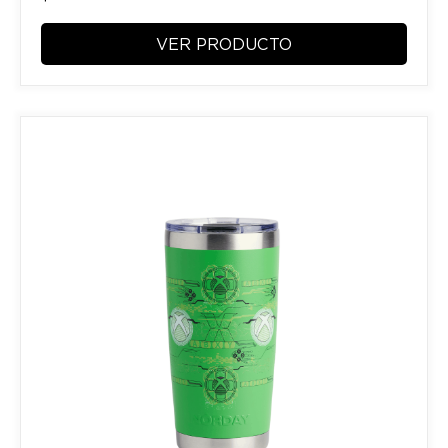
VER PRODUCTO