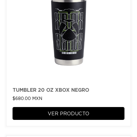
TUMBLER 20 OZ XBOX NEGRO
$
680.00
MXN
VER PRODUCTO