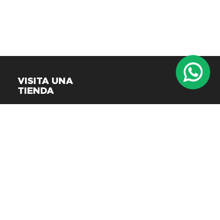
VISITA UNA
TIENDA