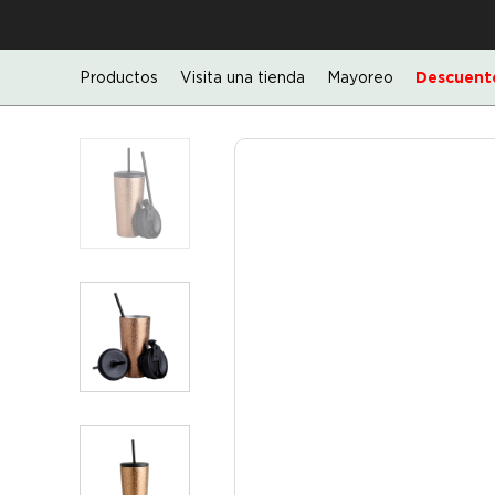
Productos
Visita una tienda
Mayoreo
Descuento