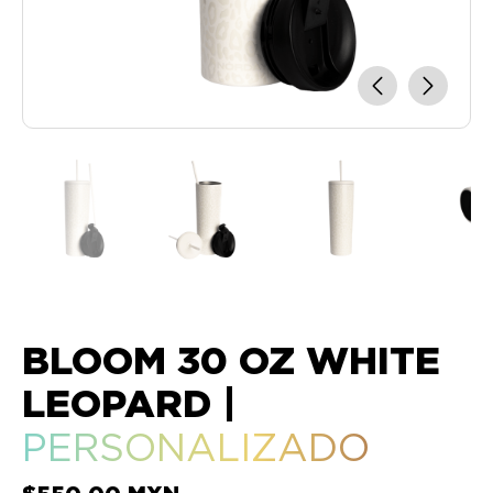
BLOOM 30 OZ WHITE
LEOPARD
|
PERSONALIZADO