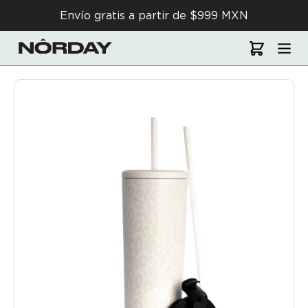
Envío gratis a partir de $999 MXN