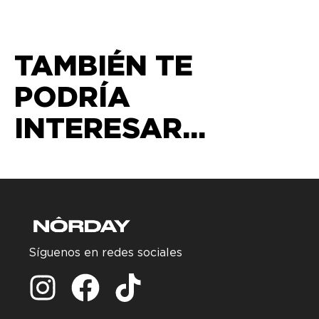
TAMBIÉN TE
PODRÍA
INTERESAR...
Síguenos en redes sociales