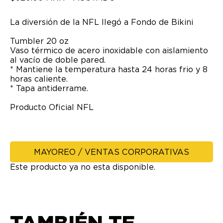
La diversión de la NFL llegó a Fondo de Bikini
Tumbler 20 oz
Vaso térmico de acero inoxidable con aislamiento
al vacío de doble pared.
* Mantiene la temperatura hasta 24 horas frio y 8
horas caliente.
* Tapa antiderrame.
Producto Oficial NFL
MAYOREO / VENTAS CORPORATIVAS
Este producto ya no esta disponible.
TAMBIÉN TE