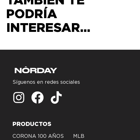
PODRÍA
INTERESAR...
Síguenos en redes sociales
PRODUCTOS
CORONA 100 AÑOS
MLB