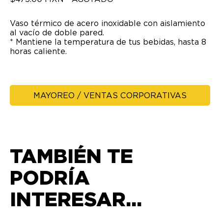
Vaso térmico de acero inoxidable con aislamiento
al vacío de doble pared.
* Mantiene la temperatura de tus bebidas, hasta 8
horas caliente.
MAYOREO / VENTAS CORPORATIVAS
TAMBIÉN TE
PODRÍA
INTERESAR...