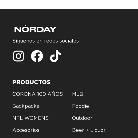
Síguenos en redes sociales
PRODUCTOS
CORONA 100 AÑOS
MLB
Backpacks
Foodie
NFL WOMENS
Outdoor
Accesorios
Beer + Liquor