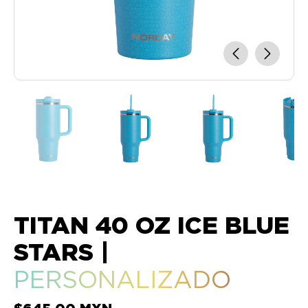
TITAN 40 OZ ICE BLUE
STARS
|
PERSONALIZADO