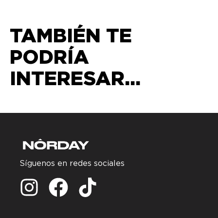
TAMBIÉN TE
PODRÍA
INTERESAR...
Síguenos en redes sociales