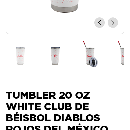
TUMBLER 20 OZ
WHITE CLUB DE
BÉISBOL DIABLOS
ROJOS DEL MÉXICO