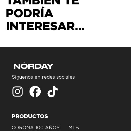
TAMBIÉN TE
PODRÍA
INTERESAR...
Síguenos en redes sociales
PRODUCTOS
CORONA 100 AÑOS
MLB