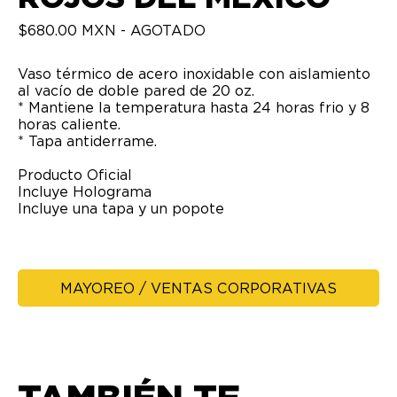
$680.00 MXN - AGOTADO
Vaso térmico de acero inoxidable con aislamiento
al vacío de doble pared de 20 oz.
* Mantiene la temperatura hasta 24 horas frio y 8
horas caliente.
* Tapa antiderrame.
Producto Oficial
Incluye Holograma
Incluye una tapa y un popote
MAYOREO / VENTAS CORPORATIVAS