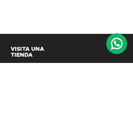
VISITA UNA
TIENDA