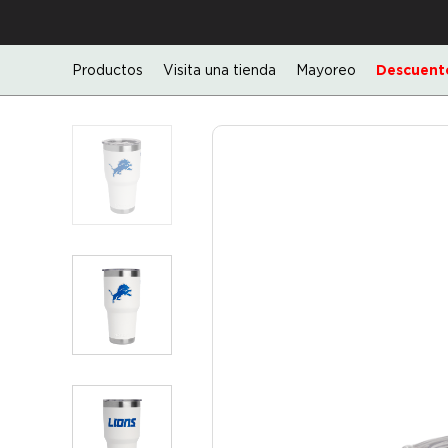
Productos
Visita una tienda
Mayoreo
Descuento