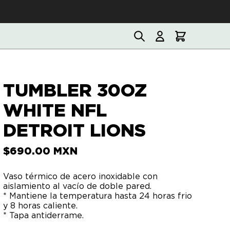
TUMBLER 30OZ
WHITE NFL
DETROIT LIONS
$
690.00
MXN
Vaso térmico de acero inoxidable con
aislamiento al vacío de doble pared.
* Mantiene la temperatura hasta 24 horas frio
y 8 horas caliente.
* Tapa antiderrame.